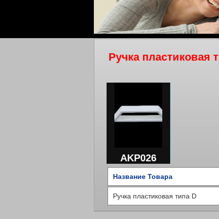
Ручка пластиковая 
AKP026
Название Товара
Ручка пластиковая типа D