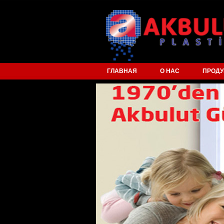
ГЛАВНАЯ
О НАС
ПРОДУ