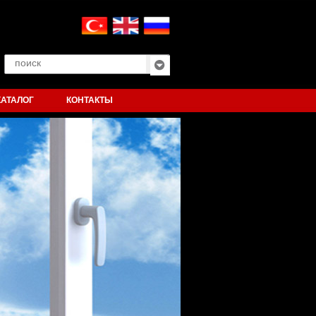
КАТАЛОГ
КОНТАКТЫ