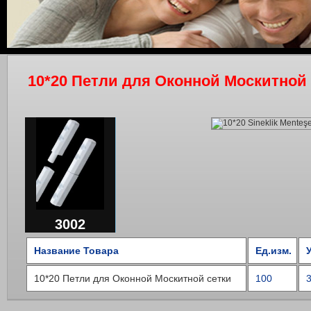
10*20 Петли для Оконной Москитной 
3002
Название Товара
Ед.изм.
10*20 Петли для Оконной Москитной сетки
100