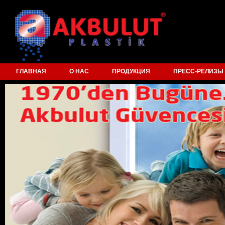
ГЛАВНАЯ
О НАС
ПРОДУКЦИЯ
ПРЕСС-РЕЛИЗЫ